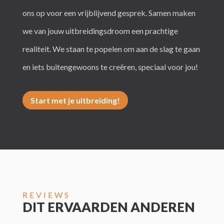
ons op voor een vrijblijvend gesprek. Samen maken
we van jouw uitbreidingsdroom een prachtige
realiteit. We staan te popelen om aan de slag te gaan
en iets buitengewoons te creëren, speciaal voor jou!
Start met je uitbreiding!
REVIEWS
DIT ERVAARDEN ANDEREN