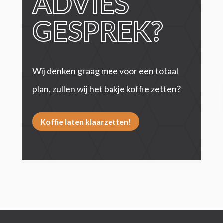
ADVIES
GESPREK?
Wij denken graag mee voor een totaal
plan, zullen wij het bakje koffie zetten?
Koffie laten klaarzetten!