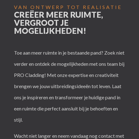
VAN ONTWERP TOT REALISATIE
CREËER MEER RUIMTE,
VERGROOT JE
MOGELIJKHEDEN!
Toe aan meer ruimte in je bestaande pand? Zoek niet
verder en ontdek de mogelijkheden met ons team bij
PRO Cladding! Met onze expertise en creativiteit
brengen we jouw uitbreidingsideeën tot leven. Laat
ons je inspireren en transformeer je huidige pand in
een ruimte die perfect aansluit bij je behoeften en
stijl.
Wacht niet langer en neem vandaag nog contact met