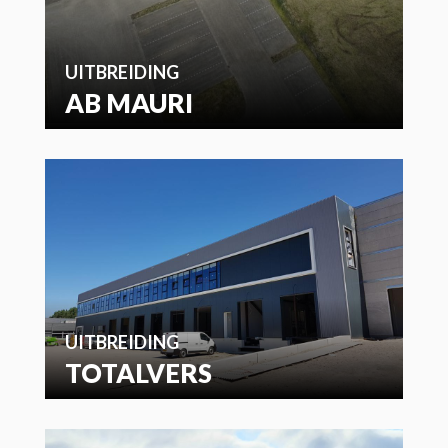
UITBREIDING
AB MAURI
UITBREIDING
TOTALVERS