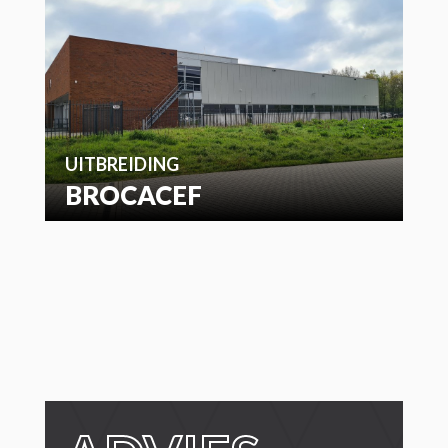
UITBREIDING
BROCACEF