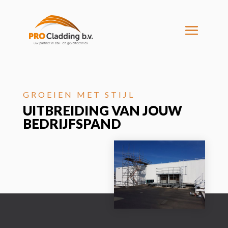
GROEIEN MET STIJL
UITBREIDING VAN JOUW
BEDRIJFSPAND